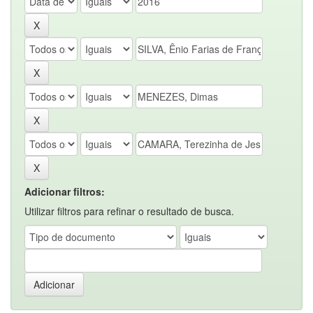
Adicionar filtros:
Utilizar filtros para refinar o resultado de busca.