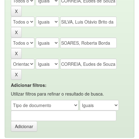
Adicionar filtros:
Utilizar filtros para refinar o resultado de busca.