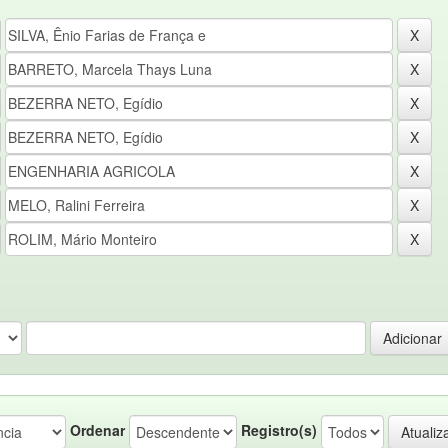
Ordenar
Registro(s)