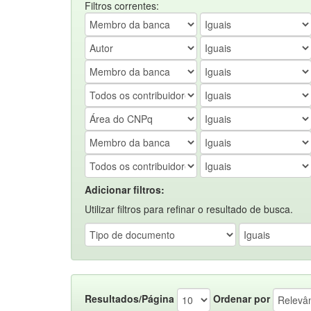
Filtros correntes:
Adicionar filtros:
Utilizar filtros para refinar o resultado de busca.
Resultados/Página
Ordenar por