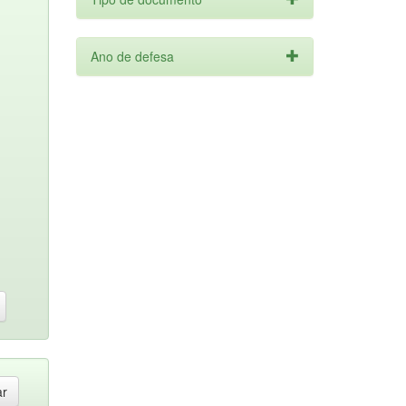
Ano de defesa