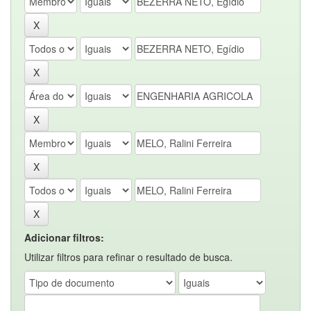
Adicionar filtros:
Utilizar filtros para refinar o resultado de busca.