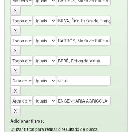
Adicionar filtros:
Utilizar filtros para refinar o resultado de busca.