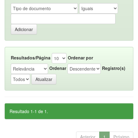
Resultados/Página
Ordenar por
Ordenar
Registro(s)
Resultado 1-1 de 1.
Anterior
1
Próximo