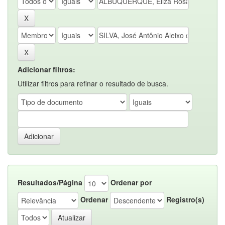
Adicionar filtros:
Utilizar filtros para refinar o resultado de busca.
Resultados/Página
Ordenar por
Ordenar
Registro(s)