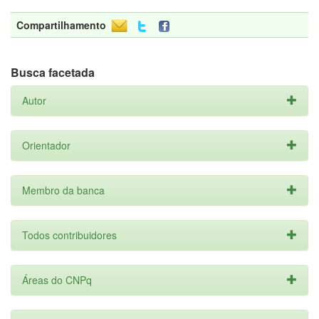
Compartilhamento
Busca facetada
Autor
Orientador
Membro da banca
Todos contribuidores
Áreas do CNPq