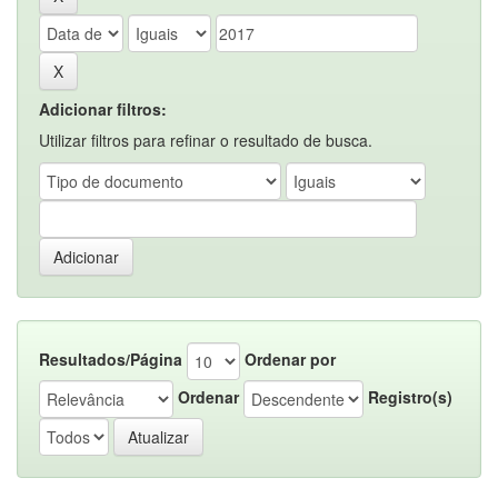
Adicionar filtros:
Utilizar filtros para refinar o resultado de busca.
Resultados/Página
Ordenar por
Ordenar
Registro(s)