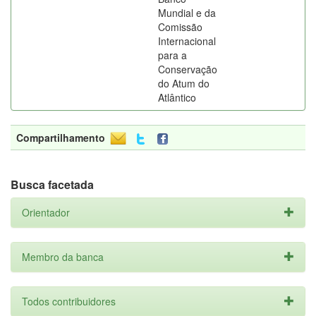
Mundial e da
Comissão
Internacional
para a
Conservação
do Atum do
Atlântico
Compartilhamento
Busca facetada
Orientador
Membro da banca
Todos contribuidores