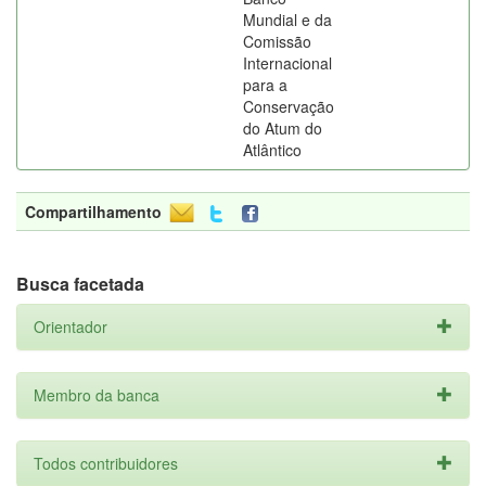
Mundial e da
Comissão
Internacional
para a
Conservação
do Atum do
Atlântico
Compartilhamento
Busca facetada
Orientador
Membro da banca
Todos contribuidores