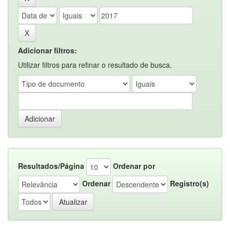
Adicionar filtros:
Utilizar filtros para refinar o resultado de busca.
Resultados/Página
Ordenar por
Ordenar
Registro(s)