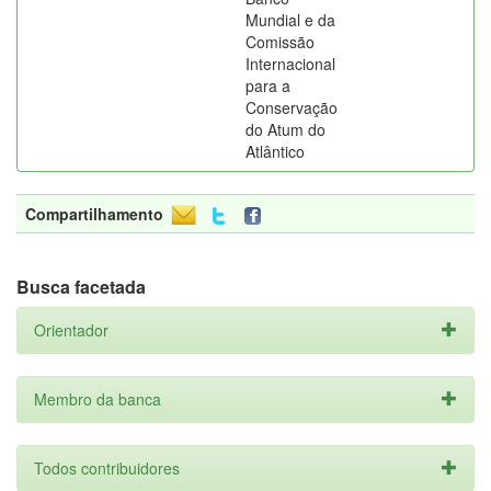
Mundial e da
Comissão
Internacional
para a
Conservação
do Atum do
Atlântico
Compartilhamento
Busca facetada
Orientador
Membro da banca
Todos contribuidores