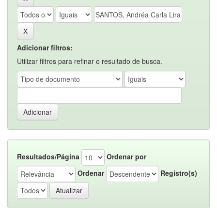
Adicionar filtros:
Utilizar filtros para refinar o resultado de busca.
Resultados/Página
Ordenar por
Ordenar
Registro(s)