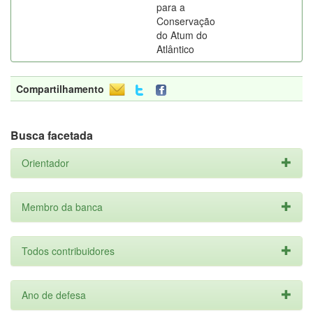
para a
Conservação
do Atum do
Atlântico
Compartilhamento
Busca facetada
Orientador
Membro da banca
Todos contribuidores
Ano de defesa