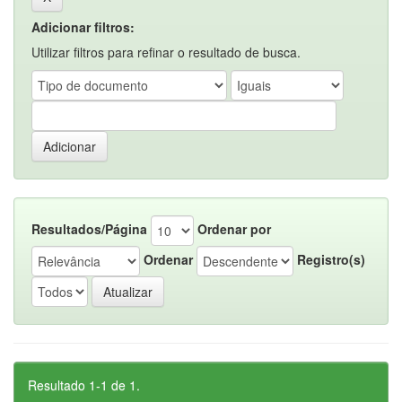
Adicionar filtros:
Utilizar filtros para refinar o resultado de busca.
Resultados/Página
Ordenar por
Ordenar
Registro(s)
Resultado 1-1 de 1.