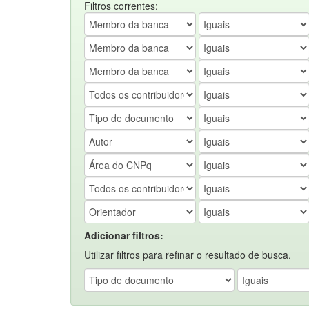
Filtros correntes:
Adicionar filtros:
Utilizar filtros para refinar o resultado de busca.