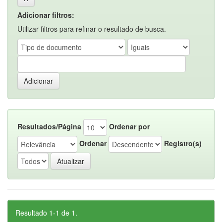
Adicionar filtros:
Utilizar filtros para refinar o resultado de busca.
Resultados/Página
Ordenar por
Ordenar
Registro(s)
Resultado 1-1 de 1.