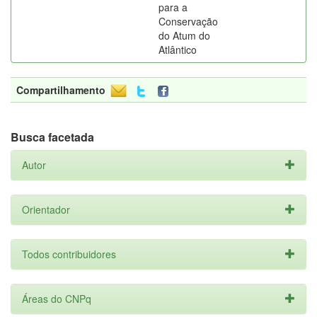
para a
Conservação
do Atum do
Atlântico
Compartilhamento
Busca facetada
Autor
Orientador
Todos contribuidores
Áreas do CNPq