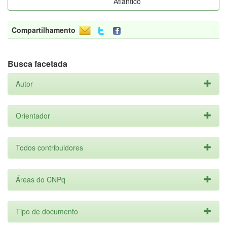
Atlântico
Compartilhamento
Busca facetada
Autor
Orientador
Todos contribuidores
Áreas do CNPq
Tipo de documento