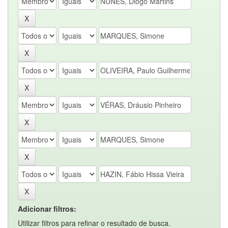
Adicionar filtros:
Utilizar filtros para refinar o resultado de busca.