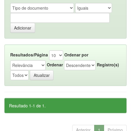
Resultados/Página
Ordenar por
Ordenar
Registro(s)
Resultado 1-1 de 1.
Anterior
1
Próximo