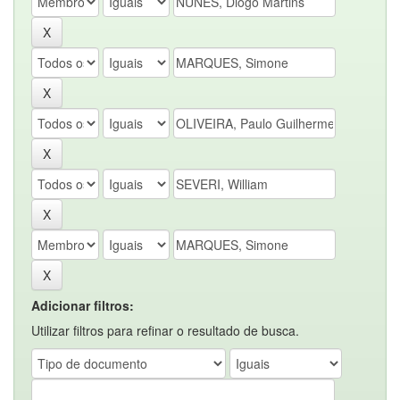
Adicionar filtros:
Utilizar filtros para refinar o resultado de busca.