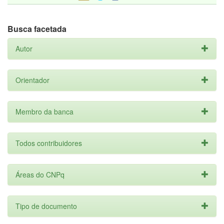
Busca facetada
Autor
Orientador
Membro da banca
Todos contribuidores
Áreas do CNPq
Tipo de documento