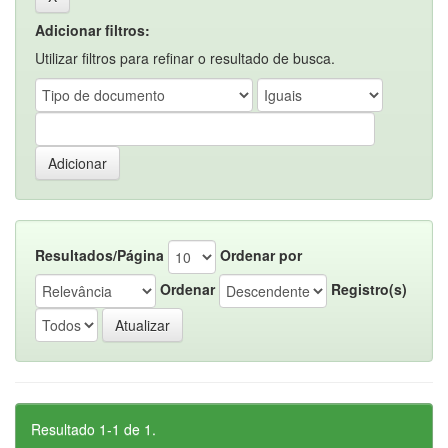
Adicionar filtros:
Utilizar filtros para refinar o resultado de busca.
Resultados/Página
Ordenar por
Ordenar
Registro(s)
Resultado 1-1 de 1.