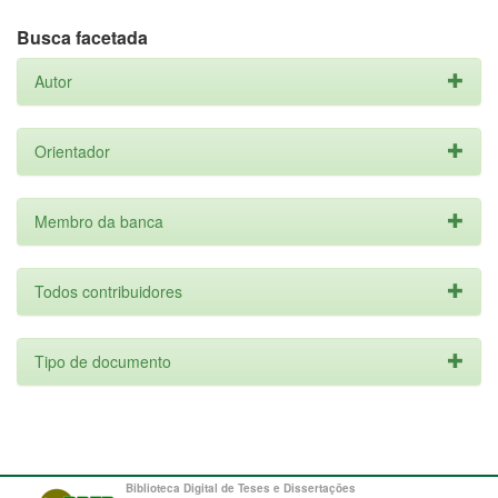
Busca facetada
Autor
Orientador
Membro da banca
Todos contribuidores
Tipo de documento
Biblioteca Digital de Teses e Dissertações