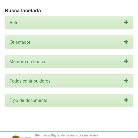
Busca facetada
Autor
Orientador
Membro da banca
Todos contribuidores
Tipo de documento
Biblioteca Digital de Teses e Dissertações