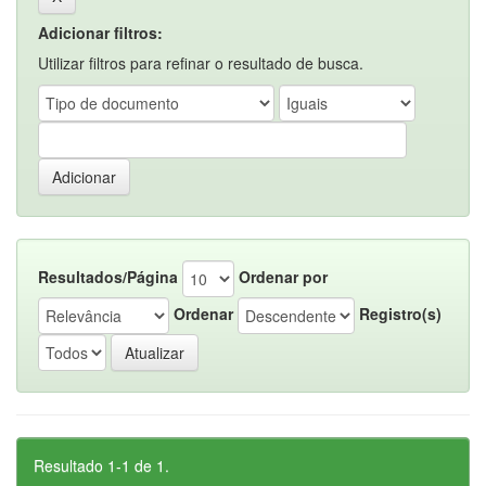
Adicionar filtros:
Utilizar filtros para refinar o resultado de busca.
Resultados/Página
Ordenar por
Ordenar
Registro(s)
Resultado 1-1 de 1.