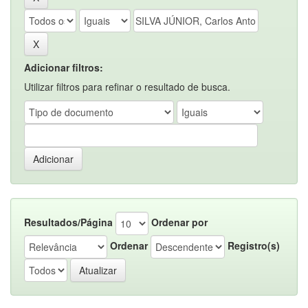
Adicionar filtros:
Utilizar filtros para refinar o resultado de busca.
Resultados/Página
Ordenar por
Ordenar
Registro(s)