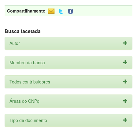
Compartilhamento
Busca facetada
Autor
Membro da banca
Todos contribuidores
Áreas do CNPq
Tipo de documento