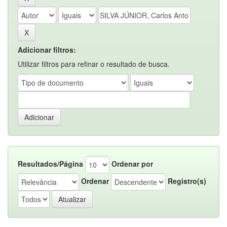
Adicionar filtros:
Utilizar filtros para refinar o resultado de busca.
Resultados/Página
Ordenar por
Ordenar
Registro(s)