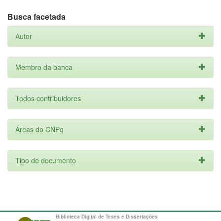
Busca facetada
Autor
Membro da banca
Todos contribuidores
Áreas do CNPq
Tipo de documento
Biblioteca Digital de Teses e Dissertações