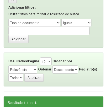
Adicionar filtros:
Utilizar filtros para refinar o resultado de busca.
Resultados/Página
Ordenar por
Ordenar
Registro(s)
Resultado 1-1 de 1.