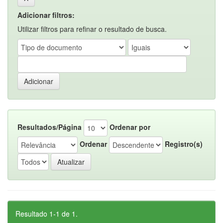
Adicionar filtros:
Utilizar filtros para refinar o resultado de busca.
Resultados/Página
Ordenar por
Ordenar
Registro(s)
Resultado 1-1 de 1.