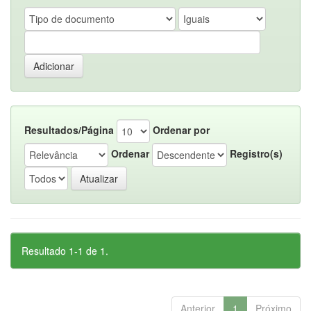
Resultados/Página
Ordenar por
Ordenar
Registro(s)
Resultado 1-1 de 1.
Anterior
1
Próximo