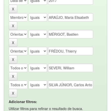
Adicionar filtros:
Utilizar filtros para refinar o resultado de busca.