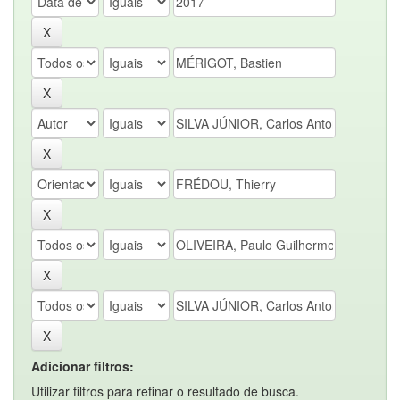
Adicionar filtros:
Utilizar filtros para refinar o resultado de busca.