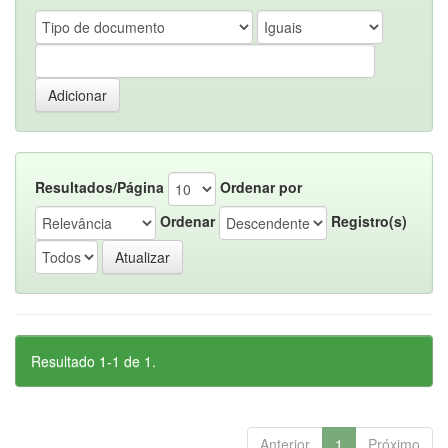
Resultados/Página
Ordenar por
Ordenar
Registro(s)
Resultado 1-1 de 1.
Anterior
1
Próximo