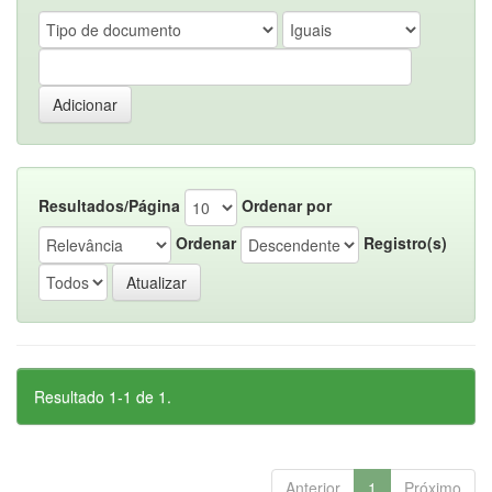
Resultados/Página
Ordenar por
Ordenar
Registro(s)
Resultado 1-1 de 1.
Anterior
1
Próximo