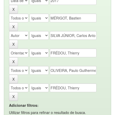
Adicionar filtros:
Utilizar filtros para refinar o resultado de busca.