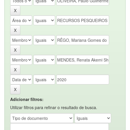
Adicionar filtros:
Utilizar filtros para refinar o resultado de busca.