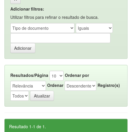
Adicionar filtros:
Utilizar filtros para refinar o resultado de busca.
Resultados/Página
Ordenar por
Ordenar
Registro(s)
Resultado 1-1 de 1.