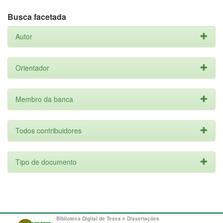
Busca facetada
Autor
Orientador
Membro da banca
Todos contribuidores
Tipo de documento
Biblioteca Digital de Teses e Dissertações