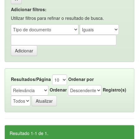
Adicionar filtros:
Utilizar filtros para refinar o resultado de busca.
Resultados/Página
Ordenar por
Ordenar
Registro(s)
Resultado 1-1 de 1.