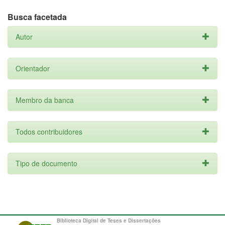
Busca facetada
Autor
Orientador
Membro da banca
Todos contribuidores
Tipo de documento
Biblioteca Digital de Teses e Dissertações