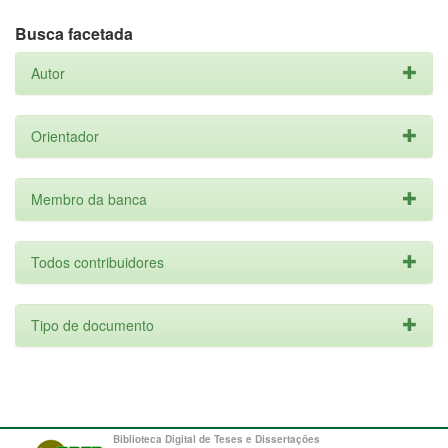
Busca facetada
Autor
Orientador
Membro da banca
Todos contribuidores
Tipo de documento
Biblioteca Digital de Teses e Dissertações