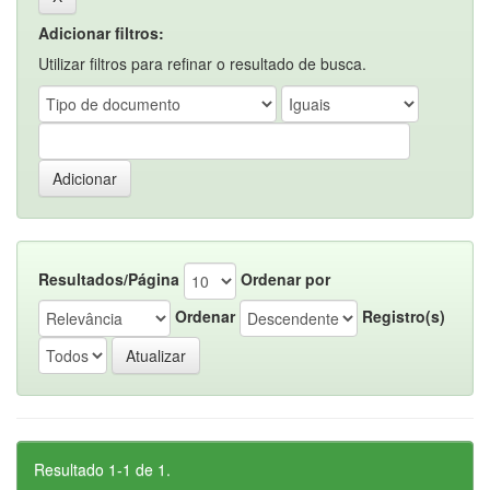
Adicionar filtros:
Utilizar filtros para refinar o resultado de busca.
Resultados/Página
Ordenar por
Ordenar
Registro(s)
Resultado 1-1 de 1.