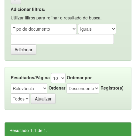
Adicionar filtros:
Utilizar filtros para refinar o resultado de busca.
Resultados/Página
Ordenar por
Ordenar
Registro(s)
Resultado 1-1 de 1.