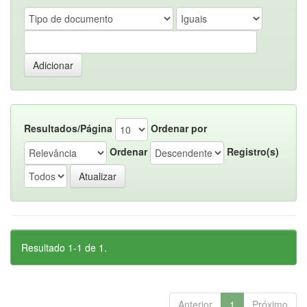
Resultados/Página
Ordenar por
Ordenar
Registro(s)
Resultado 1-1 de 1.
Anterior
1
Próximo