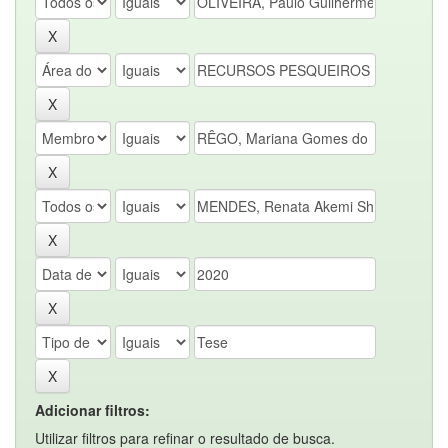
Adicionar filtros:
Utilizar filtros para refinar o resultado de busca.