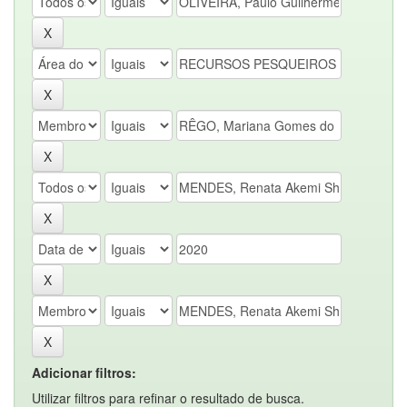
Adicionar filtros:
Utilizar filtros para refinar o resultado de busca.