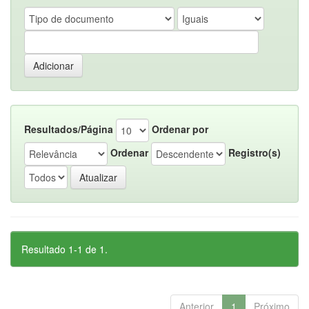
Resultados/Página
Ordenar por
Ordenar
Registro(s)
Resultado 1-1 de 1.
Anterior
1
Próximo