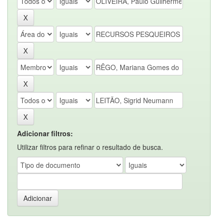
Adicionar filtros:
Utilizar filtros para refinar o resultado de busca.