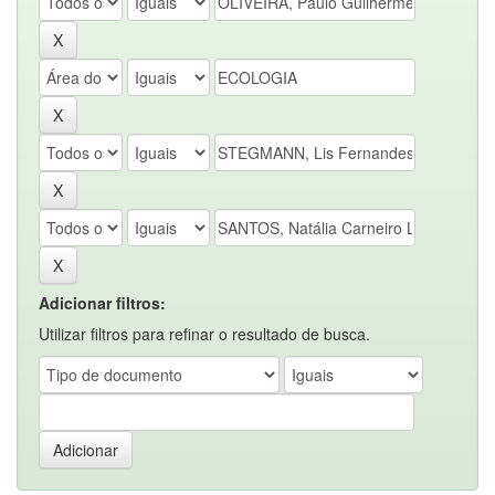
Adicionar filtros:
Utilizar filtros para refinar o resultado de busca.