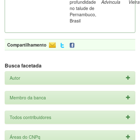
profundidade
Advincula
Vieira
no talude de
Pernambuco,
Brasil
Compartilhamento
Busca facetada
Autor
Membro da banca
Todos contribuidores
Áreas do CNPq