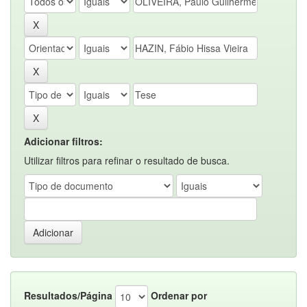
Adicionar filtros:
Utilizar filtros para refinar o resultado de busca.
Resultados/Página
Ordenar por