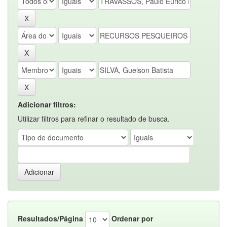
Adicionar filtros:
Utilizar filtros para refinar o resultado de busca.
Resultados/Página
Ordenar por