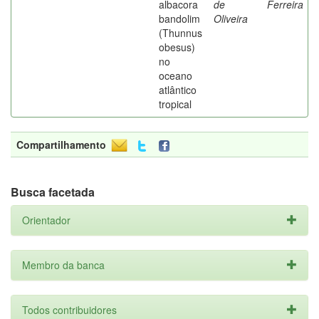
albacora
de
Ferreira
bandolim
Oliveira
(Thunnus
obesus)
no
oceano
atlântico
tropical
Compartilhamento
Busca facetada
Orientador
Membro da banca
Todos contribuidores