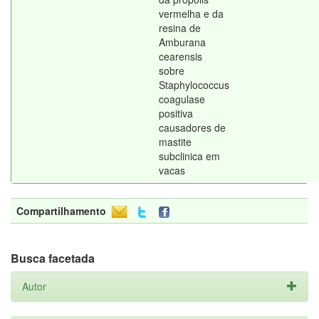
vermelha e da
resina de
Amburana
cearensis
sobre
Staphylococcus
coagulase
positiva
causadores de
mastite
subclinica em
vacas
Compartilhamento
Busca facetada
Autor