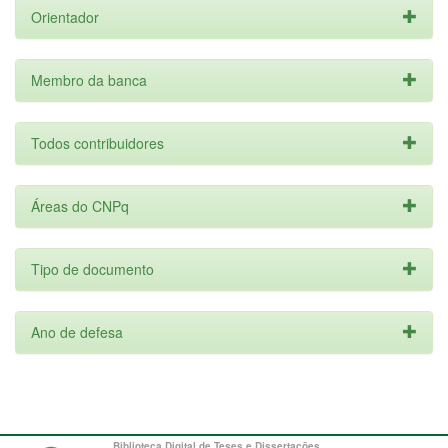
Orientador
Membro da banca
Todos contribuidores
Áreas do CNPq
Tipo de documento
Ano de defesa
Biblioteca Digital de Teses e Dissertações