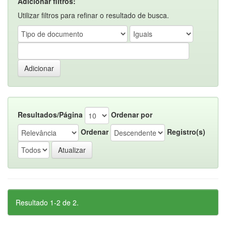
Adicionar filtros:
Utilizar filtros para refinar o resultado de busca.
Resultados/Página
Ordenar por
Ordenar
Registro(s)
Resultado 1-2 de 2.