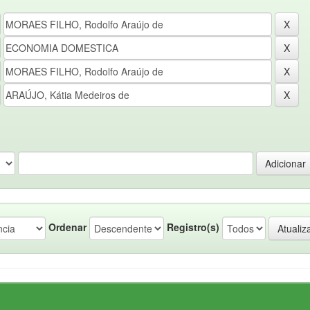
Ordenar
Registro(s)