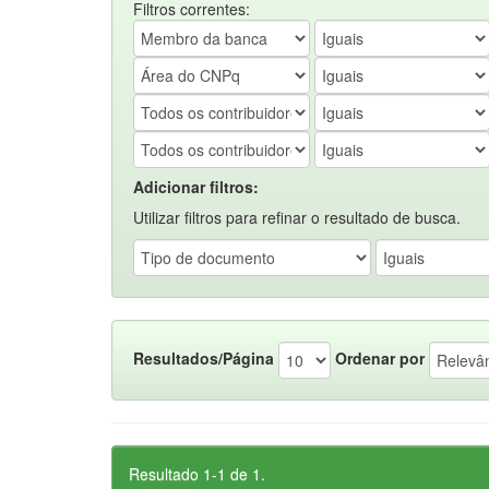
Filtros correntes:
Adicionar filtros:
Utilizar filtros para refinar o resultado de busca.
Resultados/Página
Ordenar por
Resultado 1-1 de 1.