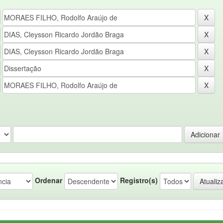
Ordenar
Registro(s)