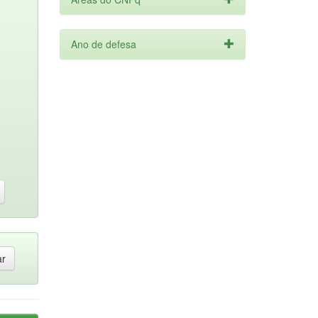
Ano de defesa