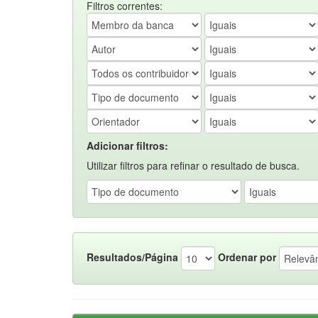
Filtros correntes:
Adicionar filtros:
Utilizar filtros para refinar o resultado de busca.
Resultados/Página
Ordenar por