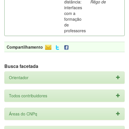
distância:
Rêgo de
interfaces
com a
formação
de
professores
Compartilhamento
Busca facetada
Orientador
Todos contribuidores
Áreas do CNPq