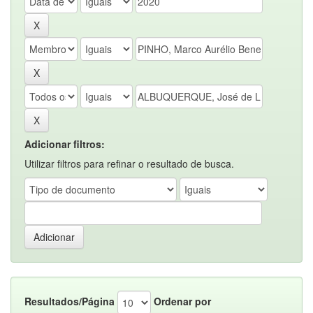
Adicionar filtros:
Utilizar filtros para refinar o resultado de busca.
Resultados/Página
Ordenar por