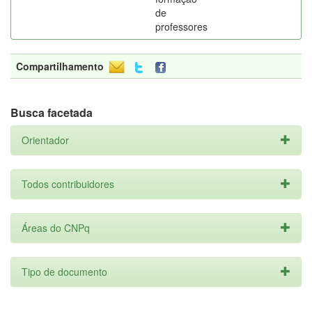
de
professores
Compartilhamento
Busca facetada
Orientador
Todos contribuidores
Áreas do CNPq
Tipo de documento