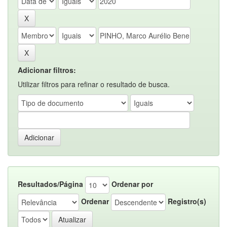
Adicionar filtros:
Utilizar filtros para refinar o resultado de busca.
Resultados/Página
Ordenar por
Ordenar
Registro(s)