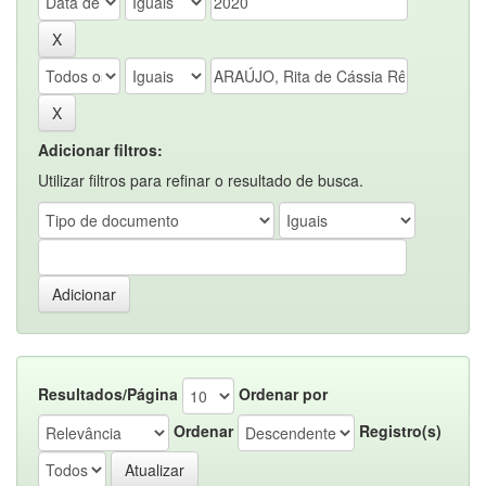
Adicionar filtros:
Utilizar filtros para refinar o resultado de busca.
Resultados/Página
Ordenar por
Ordenar
Registro(s)