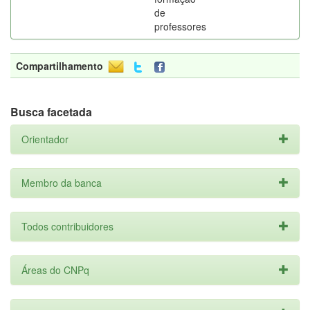
de
professores
Compartilhamento
Busca facetada
Orientador
Membro da banca
Todos contribuidores
Áreas do CNPq