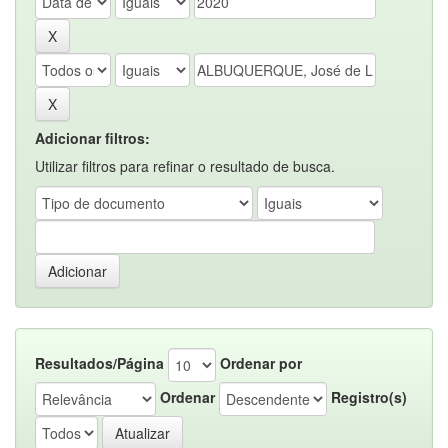
Adicionar filtros:
Utilizar filtros para refinar o resultado de busca.
Resultados/Página
Ordenar por
Ordenar
Registro(s)