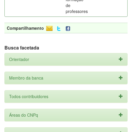
de
professores
Compartilhamento
Busca facetada
Orientador
Membro da banca
Todos contribuidores
Áreas do CNPq