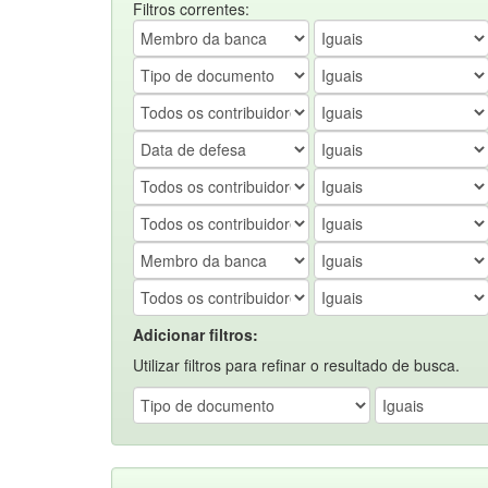
Filtros correntes:
Adicionar filtros:
Utilizar filtros para refinar o resultado de busca.