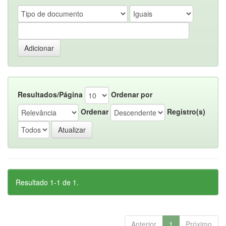
Resultados/Página
Ordenar por
Ordenar
Registro(s)
Resultado 1-1 de 1.
Anterior
1
Próximo