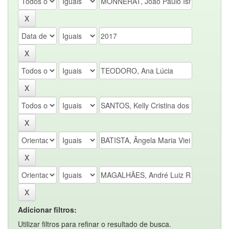
Adicionar filtros:
Utilizar filtros para refinar o resultado de busca.