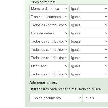
Filtros correntes:
Adicionar filtros:
Utilizar filtros para refinar o resultado de busca.