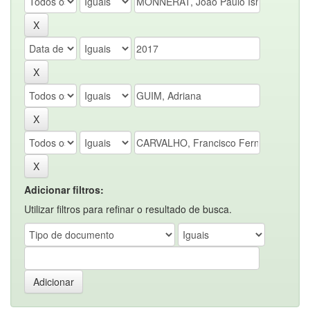
Adicionar filtros:
Utilizar filtros para refinar o resultado de busca.