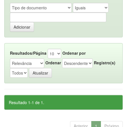
Resultados/Página
Ordenar por
Ordenar
Registro(s)
Resultado 1-1 de 1.
Anterior
1
Próximo