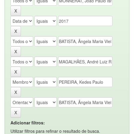
Adicionar filtros:
Utilizar filtros para refinar o resultado de busca.