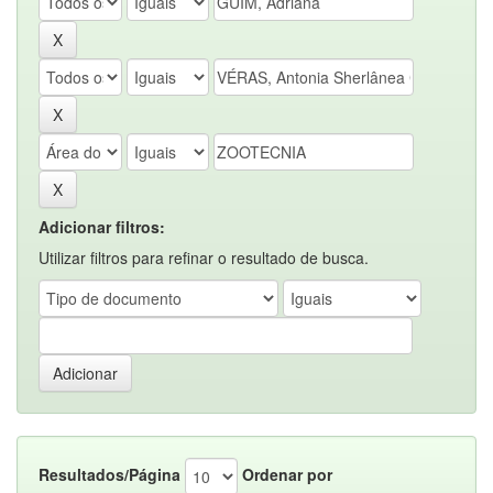
Adicionar filtros:
Utilizar filtros para refinar o resultado de busca.
Resultados/Página
Ordenar por