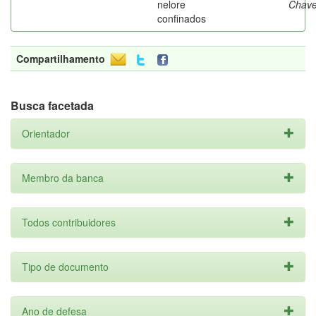
nelore
Chav
confinados
Compartilhamento
Busca facetada
Orientador
Membro da banca
Todos contribuidores
Tipo de documento
Ano de defesa