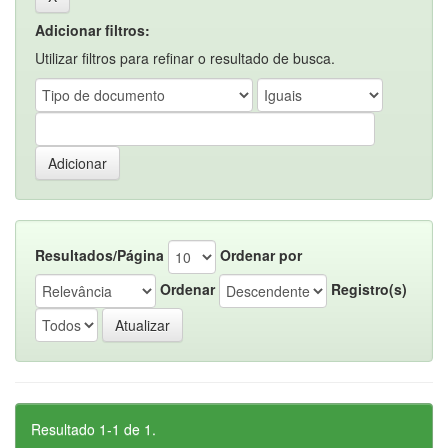
Adicionar filtros:
Utilizar filtros para refinar o resultado de busca.
Resultados/Página
Ordenar por
Ordenar
Registro(s)
Resultado 1-1 de 1.