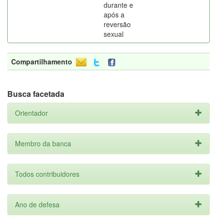
durante e
após a
reversão
sexual
Compartilhamento
Busca facetada
Orientador
Membro da banca
Todos contribuidores
Ano de defesa