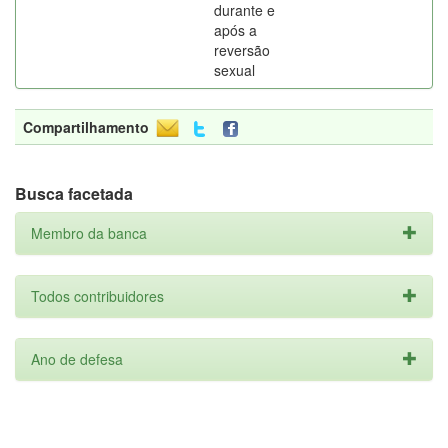
durante e
após a
reversão
sexual
Compartilhamento
Busca facetada
Membro da banca
Todos contribuidores
Ano de defesa