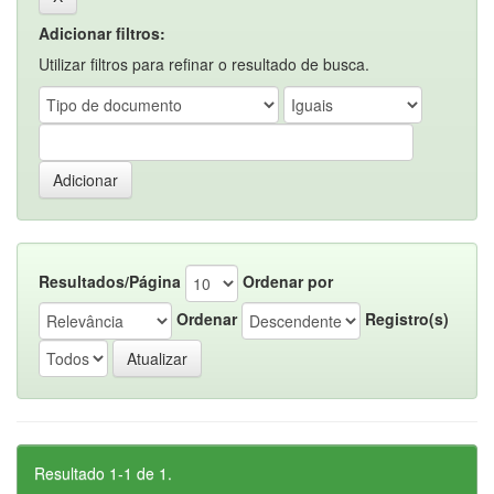
Adicionar filtros:
Utilizar filtros para refinar o resultado de busca.
Resultados/Página
Ordenar por
Ordenar
Registro(s)
Resultado 1-1 de 1.