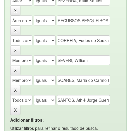
Adicionar filtros:
Utilizar filtros para refinar o resultado de busca.