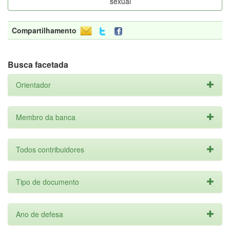
sexual
Compartilhamento
Busca facetada
Orientador
Membro da banca
Todos contribuidores
Tipo de documento
Ano de defesa