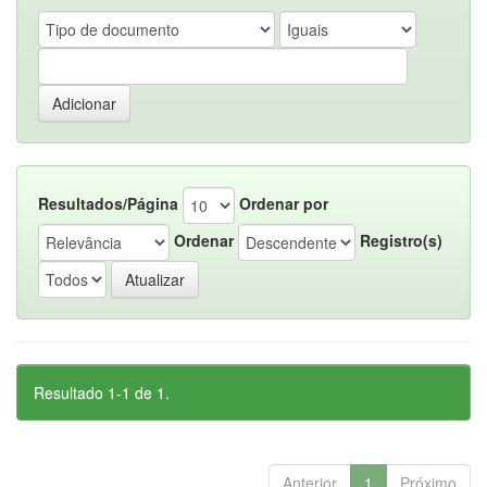
Resultados/Página
Ordenar por
Ordenar
Registro(s)
Resultado 1-1 de 1.
Anterior
1
Próximo